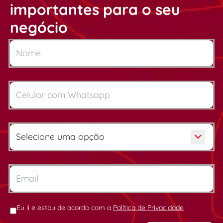
importantes para o seu
negócio
Eu li e estou de acordo com a
Política de Privacidade