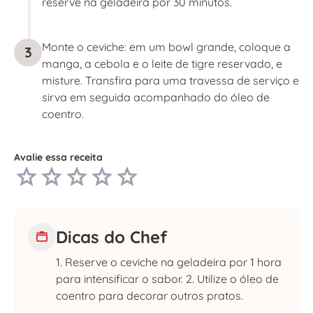
reserve na geladeira por 30 minutos.
Monte o ceviche: em um bowl grande, coloque a
3
manga, a cebola e o leite de tigre reservado, e
misture. Transfira para uma travessa de serviço e
sirva em seguida acompanhado do óleo de
coentro.
Avalie essa receita
Dicas do Chef
1. Reserve o ceviche na geladeira por 1 hora
para intensificar o sabor. 2. Utilize o óleo de
coentro para decorar outros pratos.