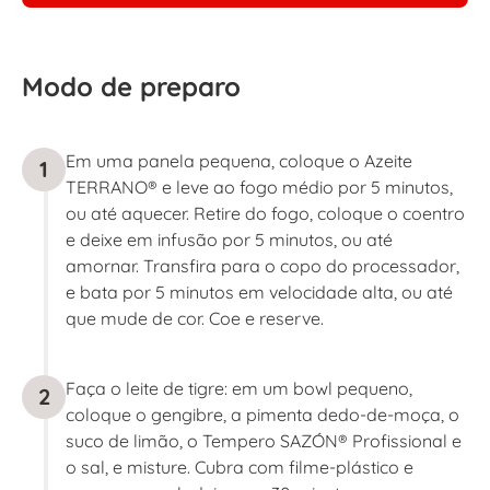
Modo de preparo
Em uma panela pequena, coloque o Azeite
1
TERRANO® e leve ao fogo médio por 5 minutos,
ou até aquecer. Retire do fogo, coloque o coentro
e deixe em infusão por 5 minutos, ou até
amornar. Transfira para o copo do processador,
e bata por 5 minutos em velocidade alta, ou até
que mude de cor. Coe e reserve.
Faça o leite de tigre: em um bowl pequeno,
2
coloque o gengibre, a pimenta dedo-de-moça, o
suco de limão, o Tempero SAZÓN® Profissional e
o sal, e misture. Cubra com filme-plástico e