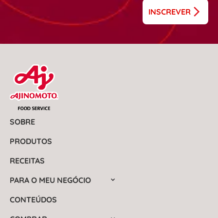
INSCREVER
SOBRE
PRODUTOS
RECEITAS
PARA O MEU NEGÓCIO
CONTEÚDOS