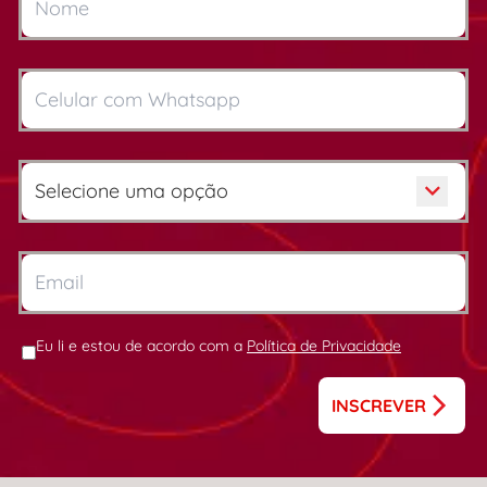
Eu li e estou de acordo com a
Política de Privacidade
INSCREVER