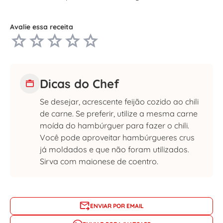
Avalie essa receita
Dicas do Chef
Se desejar, acrescente feijão cozido ao chili
de carne. Se preferir, utilize a mesma carne
moída do hambúrguer para fazer o chili.
Você pode aproveitar hambúrgueres crus
já moldados e que não foram utilizados.
Sirva com maionese de coentro.
ENVIAR POR EMAIL