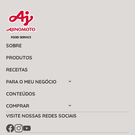
SOBRE
PRODUTOS
RECEITAS
PARA O MEU NEGÓCIO
CONTEÚDOS
COMPRAR
VISITE NOSSAS REDES SOCIAIS