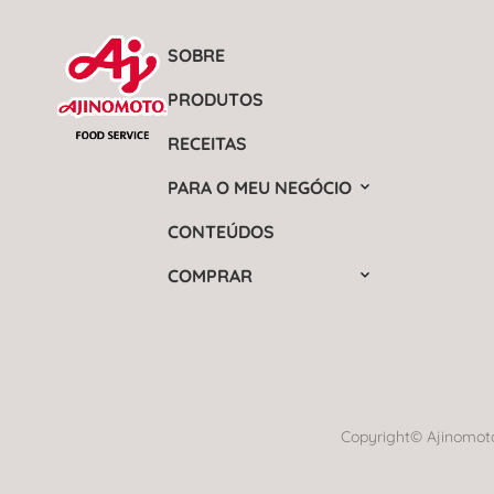
SOBRE
PRODUTOS
RECEITAS
PARA O MEU NEGÓCIO
CONTEÚDOS
COMPRAR
Copyright© Ajinomoto 