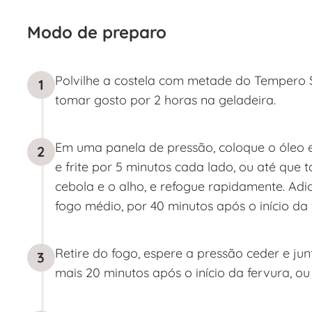
Modo de preparo
Polvilhe a costela com metade do Tempero S
1
tomar gosto por 2 horas na geladeira.
Em uma panela de pressão, coloque o óleo e
2
e frite por 5 minutos cada lado, ou até que
cebola e o alho, e refogue rapidamente. Adi
fogo médio, por 40 minutos após o início da 
Retire do fogo, espere a pressão ceder e jun
3
mais 20 minutos após o início da fervura, ou