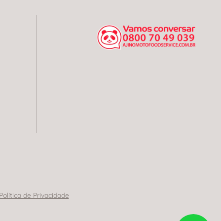
Política de Privacidade