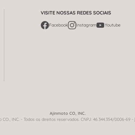
VISITE NOSSAS REDES SOCIAIS
Facebook
Instagram
Youtube
Ajinmoto CO, INC.
CO., INC. - Todos os direitos reservados. CNPJ: 46.344.354/0006-69 -