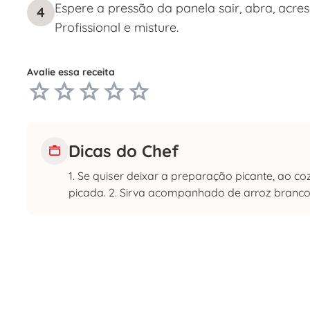
Espere a pressão da panela sair, abra, acr
4
Profissional e misture.
Avalie essa receita
Dicas do Chef
1. Se quiser deixar a preparação picante, ao c
picada. 2. Sirva acompanhado de arroz branco