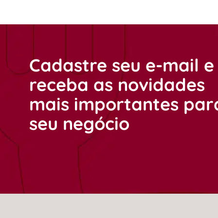
Cadastre seu e-mail e
receba as novidades
mais importantes par
seu negócio