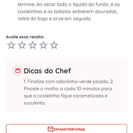
termine. Ao secar todo o líquido do fundo, e as
costelinhas e as batatas estiverem douradas,
retire do fogo e sirva em seguida.
Avalie essa receita
Dicas do Chef
1. Finalize com cebolinha-verde picada. 2.
Pincele o molho a cada 10 minutos para
que a costelinha fique caramelizada e
suculenta.
ENVIAR POR EMAIL