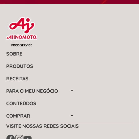
SOBRE
PRODUTOS
RECEITAS
PARA O MEU NEGÓCIO
CONTEÚDOS
COMPRAR
VISITE NOSSAS REDES SOCIAIS