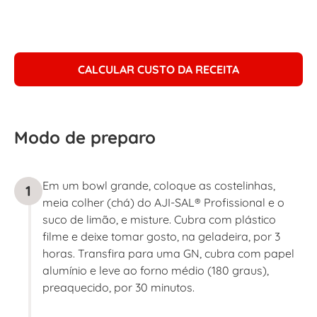
CALCULAR CUSTO DA RECEITA
Modo de preparo
Em um bowl grande, coloque as costelinhas,
1
meia colher (chá) do AJI-SAL® Profissional e o
suco de limão, e misture. Cubra com plástico
filme e deixe tomar gosto, na geladeira, por 3
horas. Transfira para uma GN, cubra com papel
alumínio e leve ao forno médio (180 graus),
preaquecido, por 30 minutos.