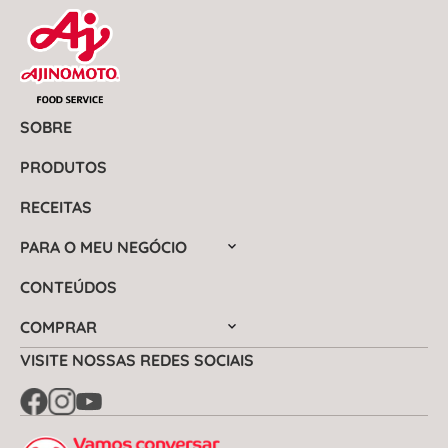
SOBRE
PRODUTOS
RECEITAS
PARA O MEU NEGÓCIO
CONTEÚDOS
COMPRAR
VISITE NOSSAS REDES SOCIAIS