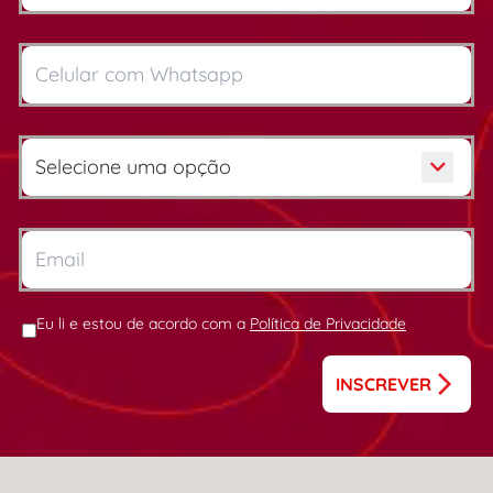
Eu li e estou de acordo com a
Política de Privacidade
INSCREVER