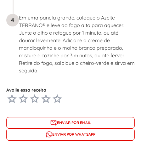
Em uma panela grande, coloque o Azeite
4
TERRANO® e leve ao fogo alto para aquecer.
Junte o alho e refogue por 1 minuto, ou até
dourar levemente. Adicione o creme de
mandioquinha e o molho branco preparado,
misture e cozinhe por 3 minutos, ou até ferver.
Retire do fogo, salpique o cheiro-verde e sirva em
seguida.
Avalie essa receita
ENVIAR POR EMAIL
ENVIAR POR WHATSAPP