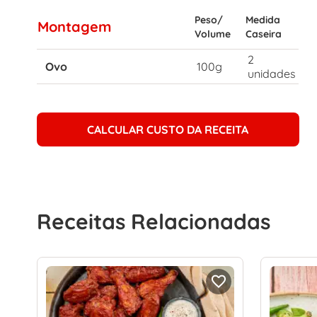
Peso/
Medida
Montagem
Volume
Caseira
2
Ovo
100g
unidades
CALCULAR CUSTO DA RECEITA
Receitas Relacionadas