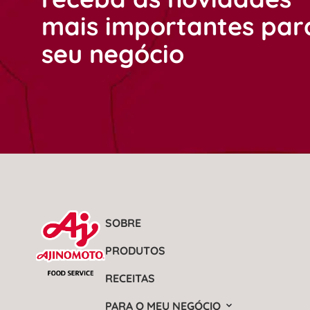
mais importantes par
seu negócio
SOBRE
PRODUTOS
RECEITAS
PARA O MEU NEGÓCIO