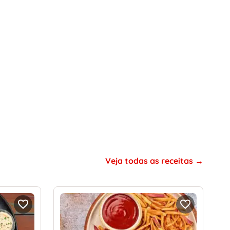
Veja todas as receitas