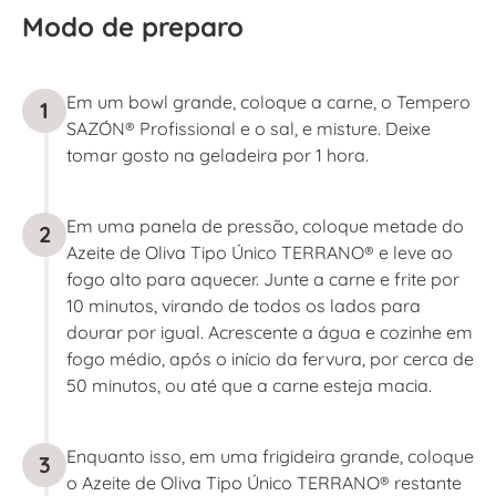
Modo de preparo
Em um bowl grande, coloque a carne, o Tempero
1
SAZÓN® Profissional e o sal, e misture. Deixe
tomar gosto na geladeira por 1 hora.
Em uma panela de pressão, coloque metade do
2
Azeite de Oliva Tipo Único TERRANO® e leve ao
fogo alto para aquecer. Junte a carne e frite por
10 minutos, virando de todos os lados para
dourar por igual. Acrescente a água e cozinhe em
fogo médio, após o início da fervura, por cerca de
50 minutos, ou até que a carne esteja macia.
Enquanto isso, em uma frigideira grande, coloque
3
o Azeite de Oliva Tipo Único TERRANO® restante