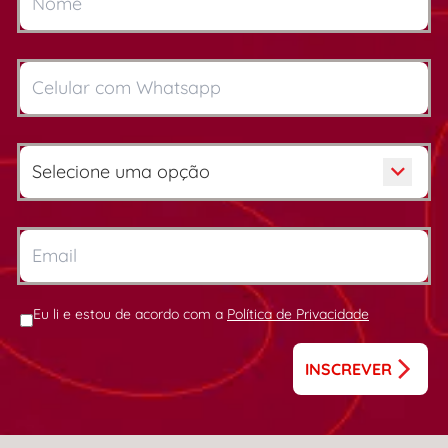
Eu li e estou de acordo com a
Política de Privacidade
INSCREVER