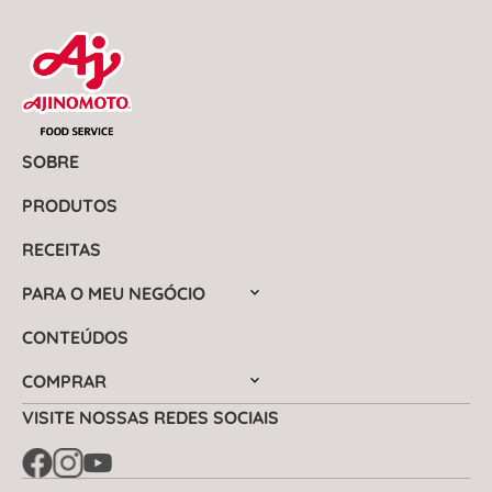
SOBRE
PRODUTOS
RECEITAS
PARA O MEU NEGÓCIO
CONTEÚDOS
COMPRAR
VISITE NOSSAS REDES SOCIAIS