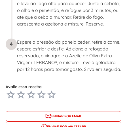
e leve ao fogo alto para aquecer. Junte a cebola,
o alho e o pimentão, e refogue por 3 minutos, ou
até que a cebola murchar. Retire do fogo,
acrescente a azeitona e misture. Reserve.
Espere a pressão da panela ceder, retire a carne,
4
espere esfriar e desfie. Adicione o refogado
reservado, o vinagre e o Azeite de Oliva Extra
Virgem TERRANO®, e misture. Leve à geladeira
por 12 horas para tomar gosto. Sirva em seguida.
Avalie essa receita
ENVIAR POR EMAIL
ENVIAR POR WHATSAPP