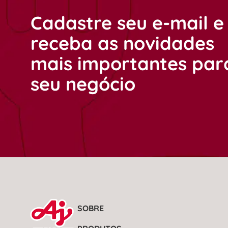
Cadastre seu e-mail e
receba as novidades
mais importantes par
seu negócio
SOBRE