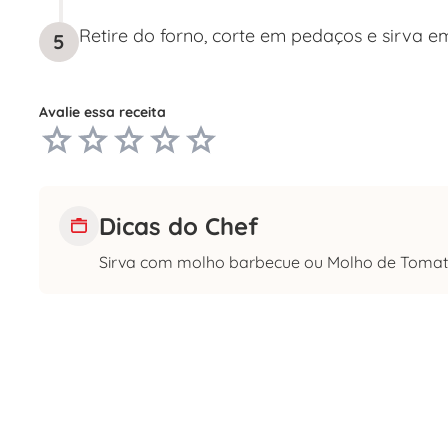
Retire do forno, corte em pedaços e sirva e
5
Avalie essa receita
Dicas do Chef
Sirva com molho barbecue ou Molho de Tomat