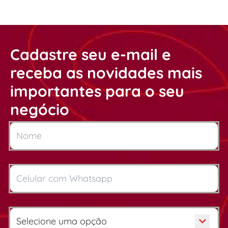
Cadastre seu e-mail e
receba as novidades mais
importantes para o seu
negócio