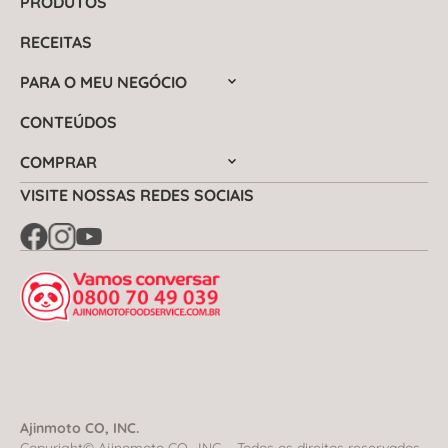
PRODUTOS
RECEITAS
PARA O MEU NEGÓCIO
CONTEÚDOS
COMPRAR
VISITE NOSSAS REDES SOCIAIS
Ajinmoto CO, INC.