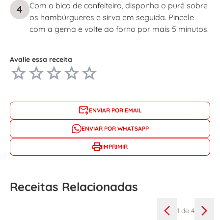
Com o bico de confeiteiro, disponha o purê sobre
4
os hambúrgueres e sirva em seguida. Pincele
com a gema e volte ao forno por mais 5 minutos.
Avalie essa receita
ENVIAR POR EMAIL
ENVIAR POR WHATSAPP
IMPRIMIR
Receitas Relacionadas
1
de 4