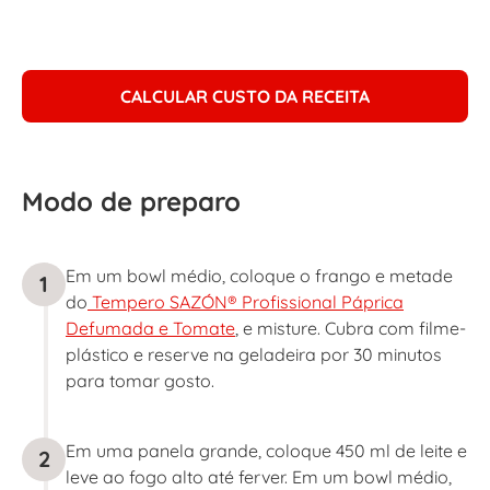
CALCULAR CUSTO DA RECEITA
Modo de preparo
Em um bowl médio, coloque o frango e metade
1
do
Tempero SAZÓN® Profissional Páprica
Defumada e Tomate
, e misture. Cubra com filme-
plástico e reserve na geladeira por 30 minutos
para tomar gosto.
Em uma panela grande, coloque 450 ml de leite e
2
leve ao fogo alto até ferver. Em um bowl médio,