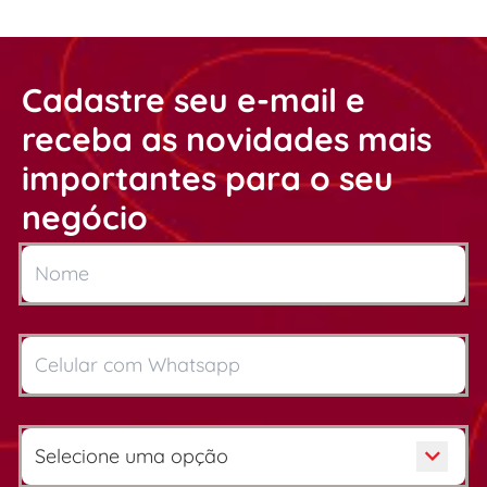
Cadastre seu e-mail e
receba as novidades mais
importantes para o seu
negócio