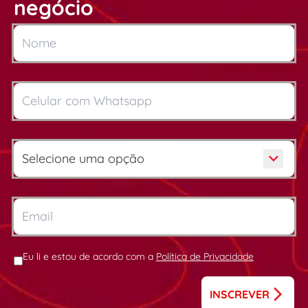
negócio
Eu li e estou de acordo com a
Política de Privacidade
INSCREVER