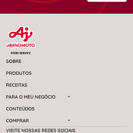
SOBRE
PRODUTOS
RECEITAS
PARA O MEU NEGÓCIO
CONTEÚDOS
COMPRAR
VISITE NOSSAS REDES SOCIAIS