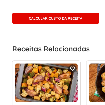
CALCULAR CUSTO DA RECEITA
Receitas Relacionadas