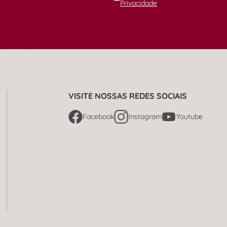
Privacidade
VISITE NOSSAS REDES SOCIAIS
Facebook
Instagram
Youtube