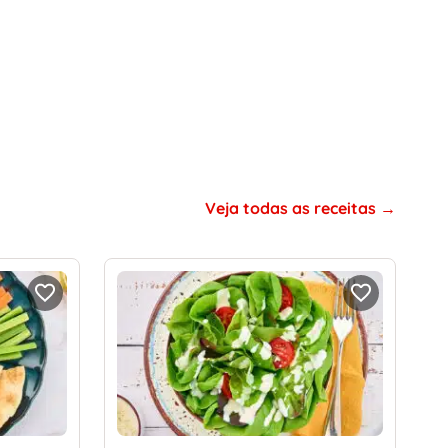
Veja todas as receitas