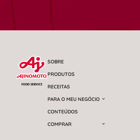
SOBRE
PRODUTOS
RECEITAS
PARA O MEU NEGÓCIO
CONTEÚDOS
COMPRAR