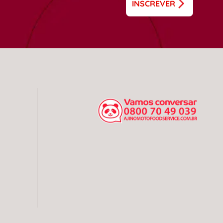
INSCREVER