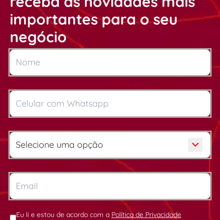
receba as novidades mais
importantes para o seu
negócio
Eu li e estou de acordo com a
Política de Privacidade