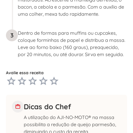
bacon, a cebola e o parmesão. Com o auxílio de
uma colher, mexa tudo rapidamente.
Dentro de formas para muffins ou cupcakes,
3
coloque forminhas de papel e distribua a massa.
Leve ao forno baixo (160 graus), preaquecido,
por 20 minutos, ou até dourar. Sirva em seguida.
Avalie essa receita
Dicas do Chef
A utilização do AJI-NO-MOTO® na massa
possibilita a redução de queijo parmesão,
diminuindo o custo da receita.