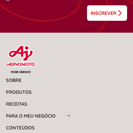
INSCREVER
SOBRE
PRODUTOS
RECEITAS
PARA O MEU NEGÓCIO
CONTEÚDOS