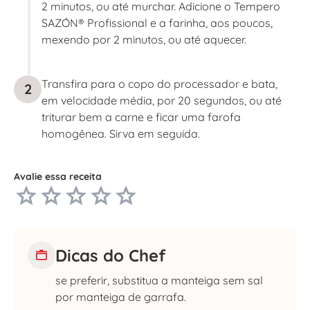
2 minutos, ou até murchar. Adicione o Tempero
SAZÓN® Profissional e a farinha, aos poucos,
mexendo por 2 minutos, ou até aquecer.
Transfira para o copo do processador e bata,
2
em velocidade média, por 20 segundos, ou até
triturar bem a carne e ficar uma farofa
homogênea. Sirva em seguida.
Avalie essa receita
Dicas do Chef
se preferir, substitua a manteiga sem sal
por manteiga de garrafa.