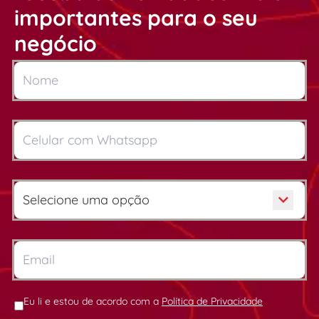
importantes para o seu
negócio
Eu li e estou de acordo com a
Política de Privacidade