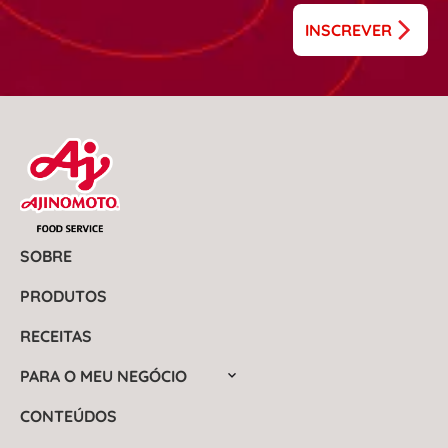
INSCREVER
SOBRE
PRODUTOS
RECEITAS
PARA O MEU NEGÓCIO
CONTEÚDOS