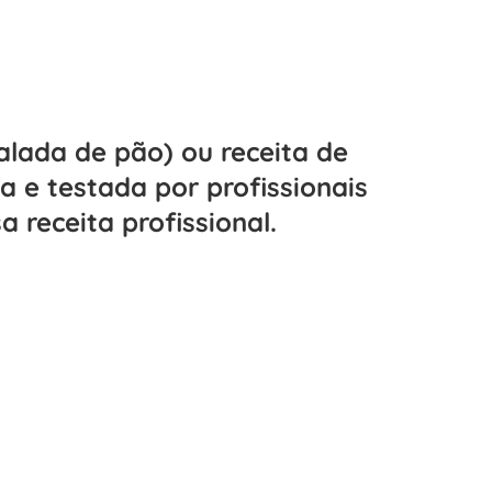
alada de pão) ou receita de
a e testada por profissionais
a receita profissional.