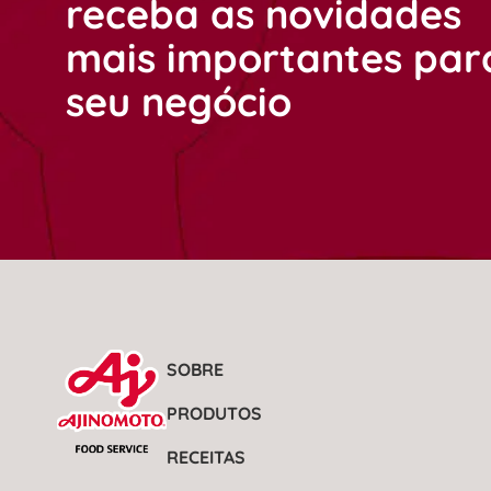
receba as novidades
mais importantes par
seu negócio
SOBRE
PRODUTOS
RECEITAS