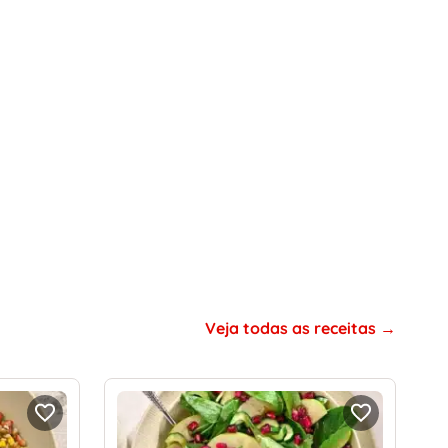
Veja todas as receitas