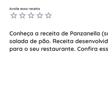
Avalie essa receita
Conheça a receita de Panzanella (s
salada de pão. Receita desenvolvid
para o seu restaurante. Confira ess