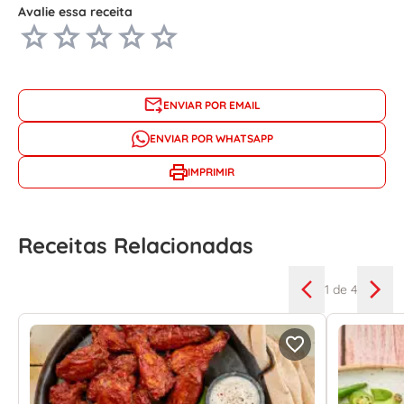
Avalie essa receita
ENVIAR POR EMAIL
ENVIAR POR WHATSAPP
IMPRIMIR
Receitas Relacionadas
1
de 4