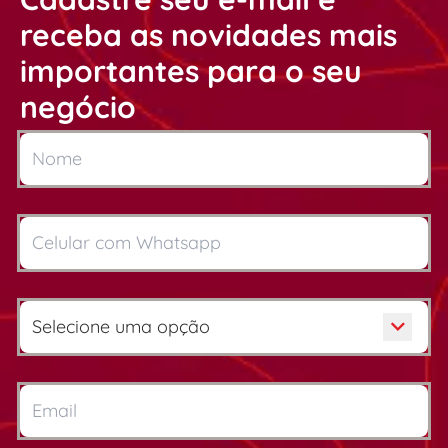
receba as novidades mais
importantes para o seu
negócio