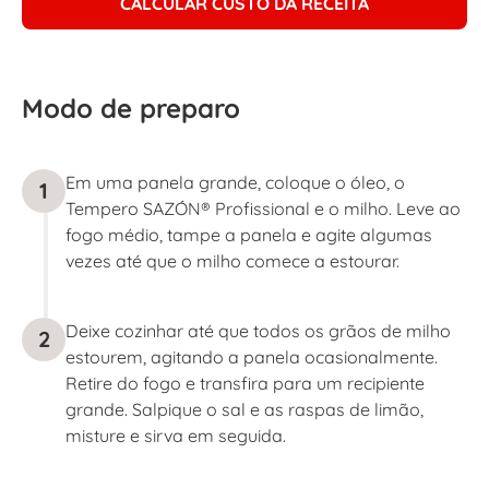
CALCULAR CUSTO DA RECEITA
Modo de preparo
Em uma panela grande, coloque o óleo, o
1
Tempero SAZÓN® Profissional e o milho. Leve ao
fogo médio, tampe a panela e agite algumas
vezes até que o milho comece a estourar.
Deixe cozinhar até que todos os grãos de milho
2
estourem, agitando a panela ocasionalmente.
Retire do fogo e transfira para um recipiente
grande. Salpique o sal e as raspas de limão,
misture e sirva em seguida.