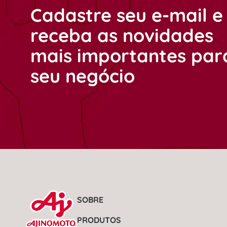
Cadastre seu e-mail e
receba as novidades
mais importantes par
seu negócio
SOBRE
PRODUTOS