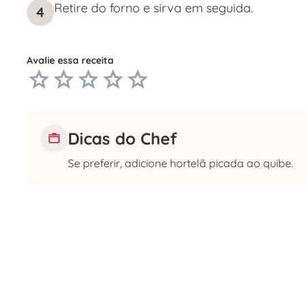
Retire do forno e sirva em seguida.
4
Avalie essa receita
Dicas do Chef
Se preferir, adicione hortelã picada ao quibe.