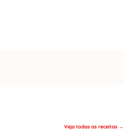
Veja todas as receitas