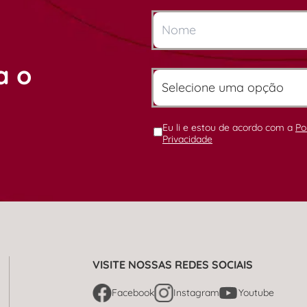
a o
Eu li e estou de acordo com a
Po
Privacidade
VISITE NOSSAS REDES SOCIAIS
Facebook
Instagram
Youtube