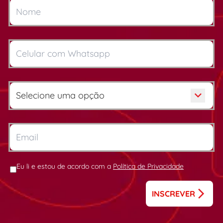
Eu li e estou de acordo com a
Política de Privacidade
INSCREVER