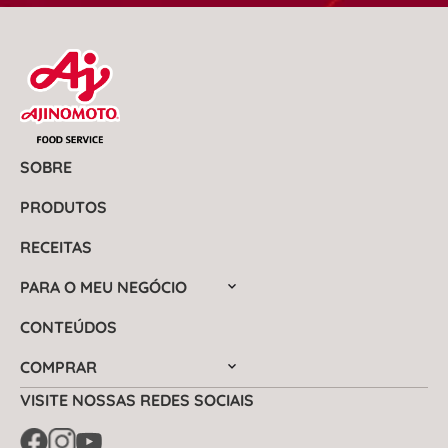
SOBRE
PRODUTOS
RECEITAS
PARA O MEU NEGÓCIO
CONTEÚDOS
COMPRAR
VISITE NOSSAS REDES SOCIAIS