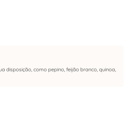
ua disposição, como pepino, feijão branco, quinoa,