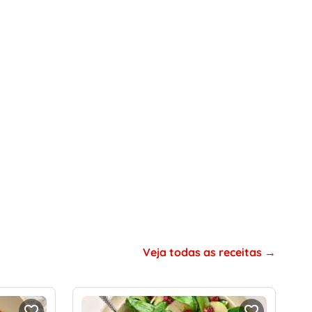
Veja todas as receitas