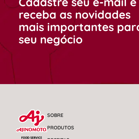
Cadastre seu e-mail e
receba as novidades
mais importantes par
seu negócio
SOBRE
PRODUTOS