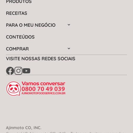
PRODUTOS
RECEITAS
PARA O MEU NEGÓCIO
CONTEÚDOS
COMPRAR
VISITE NOSSAS REDES SOCIAIS
Ajinmoto CO, INC.