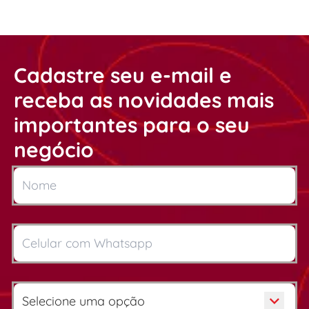
Cadastre seu e-mail e
receba as novidades mais
importantes para o seu
negócio