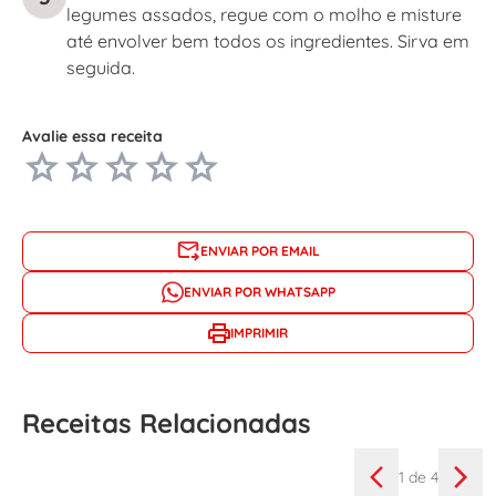
legumes assados, regue com o molho e misture
até envolver bem todos os ingredientes. Sirva em
seguida.
Avalie essa receita
ENVIAR POR EMAIL
ENVIAR POR WHATSAPP
IMPRIMIR
Receitas Relacionadas
1
de 4