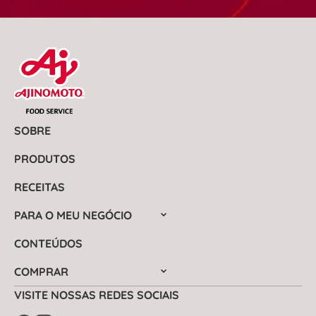
SOBRE
PRODUTOS
RECEITAS
PARA O MEU NEGÓCIO
CONTEÚDOS
COMPRAR
VISITE NOSSAS REDES SOCIAIS