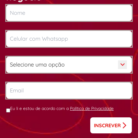
Eu li e estou de acordo com a
Política de Privacidade
INSCREVER