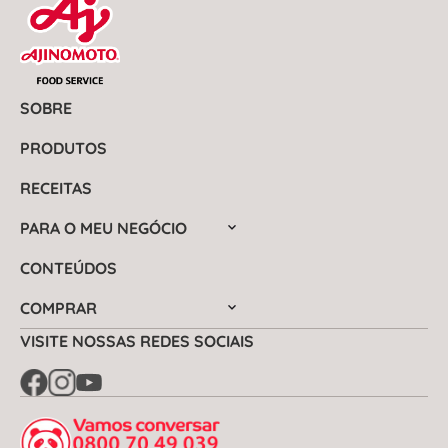
SOBRE
PRODUTOS
RECEITAS
PARA O MEU NEGÓCIO
CONTEÚDOS
COMPRAR
VISITE NOSSAS REDES SOCIAIS