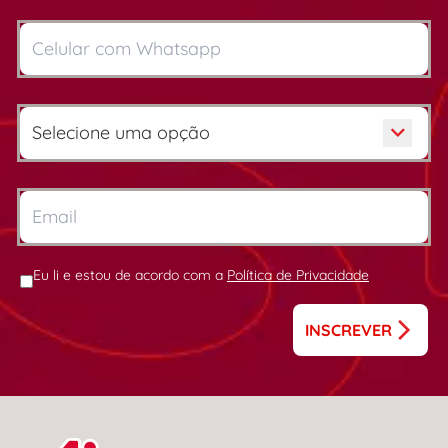
Eu li e estou de acordo com a
Política de Privacidade
INSCREVER