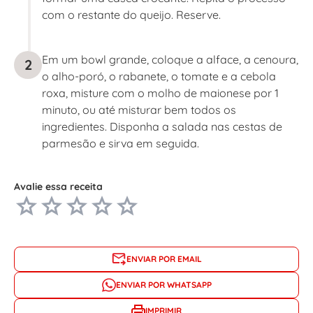
com o restante do queijo. Reserve.
Em um bowl grande, coloque a alface, a cenoura,
2
o alho-poró, o rabanete, o tomate e a cebola
roxa, misture com o molho de maionese por 1
minuto, ou até misturar bem todos os
ingredientes. Disponha a salada nas cestas de
parmesão e sirva em seguida.
Avalie essa receita
ENVIAR POR EMAIL
ENVIAR POR WHATSAPP
IMPRIMIR