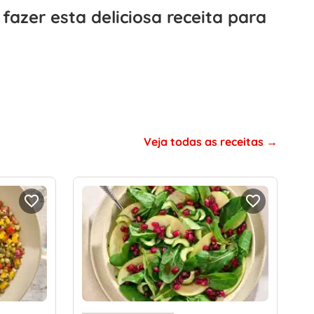
 fazer esta deliciosa receita para
Veja todas as receitas