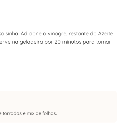
alsinha. Adicione o vinagre, restante do Azeite
serve na geladeira por 20 minutos para tomar
torradas e mix de folhas.