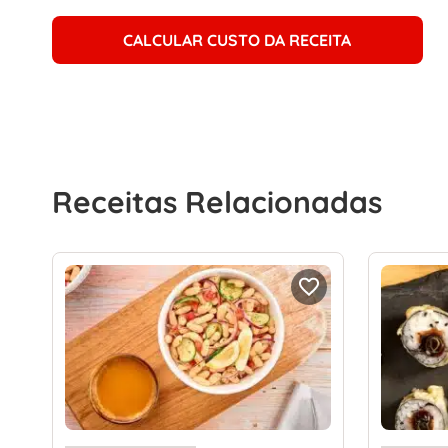
CALCULAR CUSTO DA RECEITA
Receitas Relacionadas