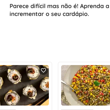
Parece difícil mas não é! Aprenda a
incrementar o seu cardápio.