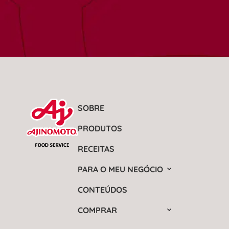
SOBRE
PRODUTOS
RECEITAS
PARA O MEU NEGÓCIO
CONTEÚDOS
COMPRAR