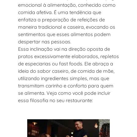
emocional à alimentação, conhecido como
comida afetiva. É uma tendência que
enfatiza a preparação de refeições de
maneira tradicional e caseira, evocando os
sentimentos que esses alimentos podem
despertar nas pessoas.
Essa inclinação vai na direção oposta de
pratos excessivamente elaborados, repletos
de especiarias ou fast foods. Ele abraça a
ideia do sabor caseiro, de comida de mãe,
utilizando ingredientes simples, mas que
transmitam carinho e conforto para quem
se alimenta. Veja como você pode incluir
essa filosofia no seu restaurante: