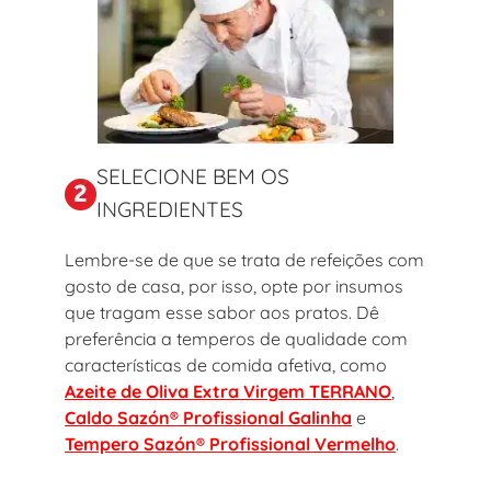
SELECIONE BEM OS
INGREDIENTES
Lembre-se de que se trata de refeições com
gosto de casa, por isso, opte por insumos
que tragam esse sabor aos pratos. Dê
preferência a temperos de qualidade com
características de comida afetiva, como
Azeite de Oliva Extra Virgem TERRANO
,
Caldo Sazón® Profissional Galinha
e
Tempero Sazón® Profissional Vermelho
.