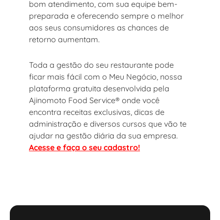
bom atendimento, com sua equipe bem-
preparada e oferecendo sempre o melhor
aos seus consumidores as chances de
retorno aumentam.
Toda a gestão do seu restaurante pode
ficar mais fácil com o Meu Negócio, nossa
plataforma gratuita desenvolvida pela
Ajinomoto Food Service® onde você
encontra receitas exclusivas, dicas de
administração e diversos cursos que vão te
ajudar na gestão diária da sua empresa.
Acesse e faça o seu cadastro!