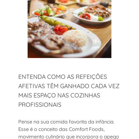
ENTENDA COMO AS REFEIÇÕES
AFETIVAS TÊM GANHADO CADA VEZ
MAIS ESPAÇO NAS COZINHAS
PROFISSIONAIS
Pense na sua comida favorita da infância.
Esse é o conceito das Comfort Foods,
movimento culinário que incorpora o apego