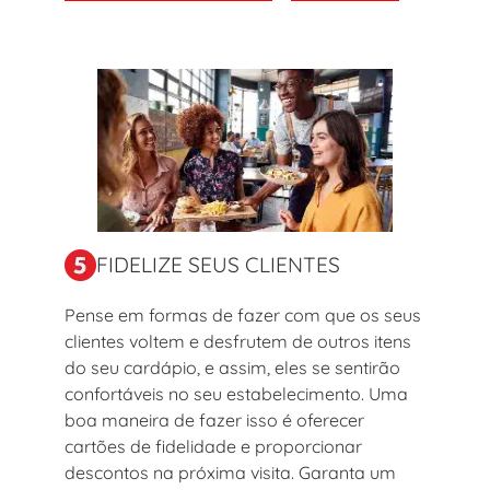
FIDELIZE SEUS CLIENTES
Pense em formas de fazer com que os seus
clientes voltem e desfrutem de outros itens
do seu cardápio, e assim, eles se sentirão
confortáveis no seu estabelecimento. Uma
boa maneira de fazer isso é oferecer
cartões de fidelidade e proporcionar
descontos na próxima visita. Garanta um