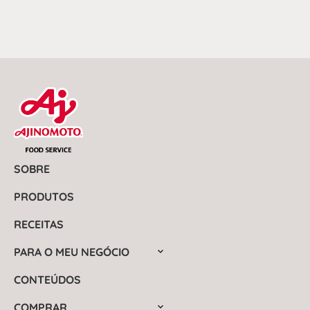
SOBRE
PRODUTOS
RECEITAS
PARA O MEU NEGÓCIO
CONTEÚDOS
COMPRAR