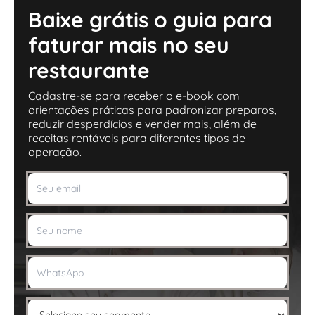
Baixe grátis o guia para
faturar mais no seu
restaurante
Cadastre-se para receber o e-book com
orientações práticas para padronizar preparos,
reduzir desperdícios e vender mais, além de
receitas rentáveis para diferentes tipos de
operação.