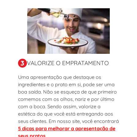
VALORIZE O EMPRATAMENTO
Uma apresentação que destaque os
ingredientes e o prato em si, pode ser uma
boa saída. Não se esqueça de que primeiro
comemos com os olhos, nariz e por último
com a boca. Sendo assim, valorize a
estética do que você está entregando aos
seus clientes. Em nosso site, você encontrará
5 dicas para melhorar a apresentação de
seus pratos
.