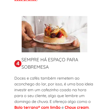
SEMPRE HÁ ESPAÇO PARA
SOBREMESA
Doces e cafés também remetem ao
aconchego do lar, por isso, é uma boa ideia
investir em um cafezinho coado na hora
para o seu cliente, algo que lembre um
domingo de chuva. E ofereça algo como o
Bolo terrano® com limão
e
Choux cream
.